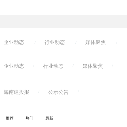
企业动态
行业动态
媒体聚焦
/
/
/
企业动态
行业动态
媒体聚焦
/
/
/
海南建投报
公示公告
/
/
推荐
热门
最新