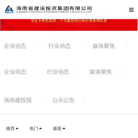
企业动态
行业动态
媒体聚焦
/
/
/
企业动态
行业动态
媒体聚焦
/
/
/
海南建投报
公示公告
/
/
推荐
热门
最新