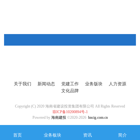
关于我们
新闻动态
党建工作
业务版块
人力资源
文化品牌
Copyright (C) 2020 海南省建设投资集团有限公司 All Rights Reserved
琼ICP备10200894号-1
Powered by
海南建投
©2020-2026
hncig.com.cn
首页
业务板块
资讯
简介