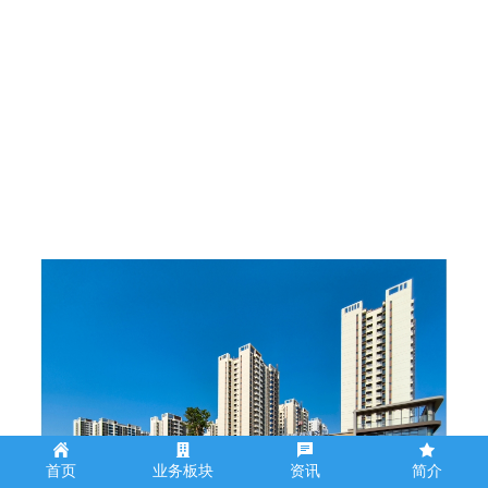
首页
业务板块
资讯
简介