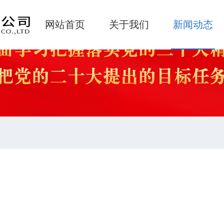
网站首页
关于我们
新闻动态
2025年年中财务工作会议
025-08-01 21:51:40
点击数： 578