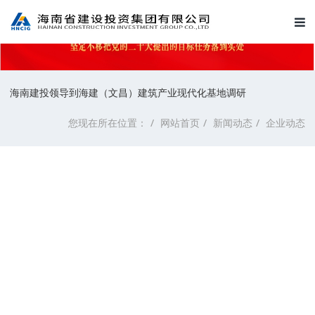
海南建投领导到海建（文昌）建筑产业现代化基地调研
您现在所在位置：
网站首页
新闻动态
企业动态
海南建投领导到海建（文昌）建
筑产业现代化基地调研
来源：
发布时间：2025-08-03 10:03:59
点击数：
2103