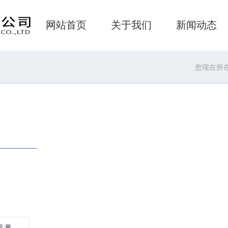
网站首页
关于我们
新闻动态
您现在所