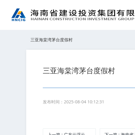
三亚海棠湾茅台度假村
三亚海棠湾茅台度假村