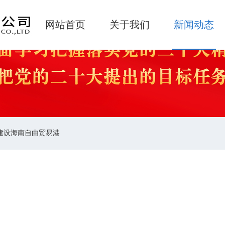
网站首页
关于我们
新闻动态
建设海南自由贸易港
党的二十届四中全会精神 高标准建
海南自由贸易港