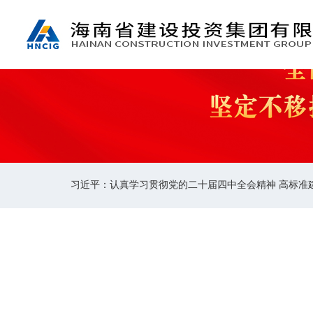
习近平：认真学习贯彻党的二十届四中全会精神 高标准
习近平：认真学习贯彻