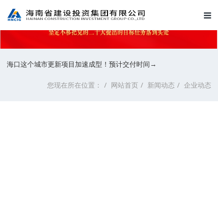
海口这个城市更新项目加速成型！预计交付时间→
您现在所在位置：
网站首页
新闻动态
企业动态
海口这个城市更新项目加速成
型！预计交付时间→
来源：
发布时间：2025-09-08 22:02:20
点击数：
487