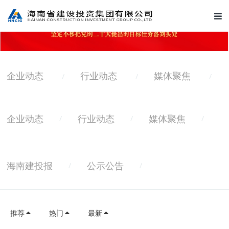
企业动态
行业动态
媒体聚焦
/
/
/
推荐
热门
最新