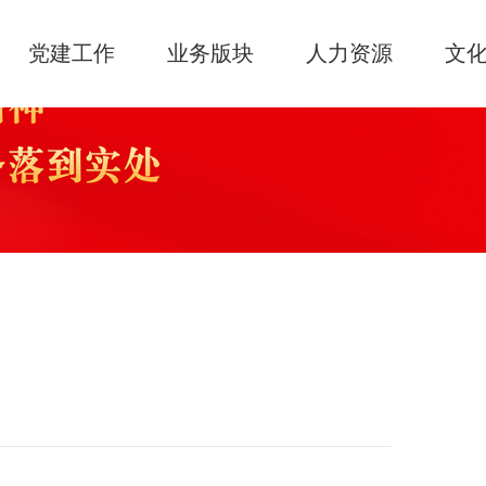
党建工作
业务版块
人力资源
文